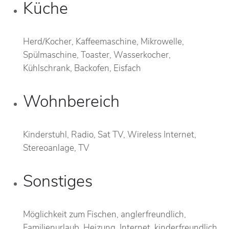
Küche
Herd/Kocher, Kaffeemaschine, Mikrowelle,
Spülmaschine, Toaster, Wasserkocher,
Kühlschrank, Backofen, Eisfach
Wohnbereich
Kinderstuhl, Radio, Sat TV, Wireless Internet,
Stereoanlage, TV
Sonstiges
Möglichkeit zum Fischen, anglerfreundlich,
Familienurlaub, Heizung, Internet, kinderfreundlich,