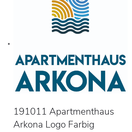
191011 Apartmenthaus
Arkona Logo Farbig