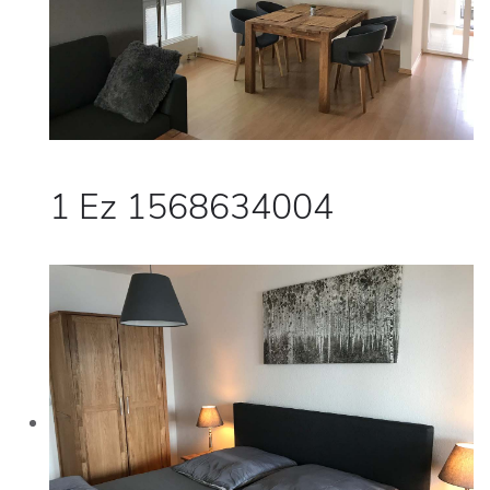
1 Ez 1568634004