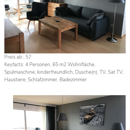
Preis ab::
57
Keyfacts:
4 Personen, 65 m2 Wohnfläche,
Spülmaschine, kinderfreundlich, Dusche(n), TV, Sat TV,
Haustiere, Schlafzimmer, Badezimmer