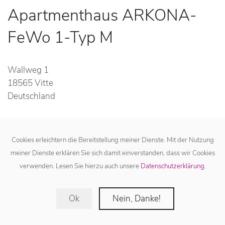
Apartmenthaus ARKONA-
FeWo 1-Typ M
Wallweg 1
18565 Vitte
Deutschland
Anfrage
Cookies erleichtern die Bereitstellung meiner Dienste. Mit der Nutzung
meiner Dienste erklären Sie sich damit einverstanden, dass wir Cookies
verwenden. Lesen Sie hierzu auch unsere
Datenschutzerklärung.
Belegung
Ok
Nein, Danke!