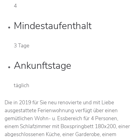
4
Mindestaufenthalt
3 Tage
Ankunftstage
täglich
Die in 2019 für Sie neu renovierte und mit Liebe
ausgestattete Ferienwohnung verfügt über einen
gemütlichen Wohn- u. Essbereich für 4 Personen,
einem Schlafzimmer mit Boxspringbett 180x200, einer
abgeschlossenen Küche, einer Garderobe, einem