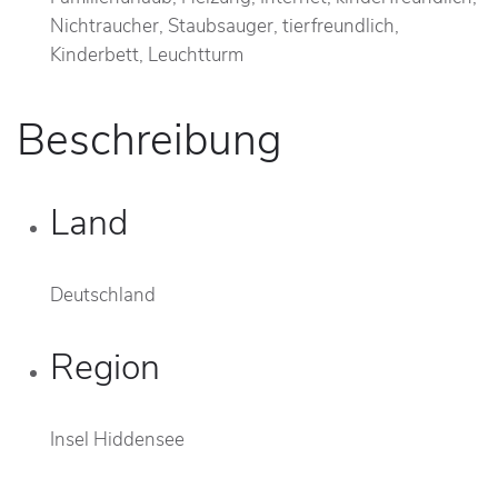
Nichtraucher, Staubsauger, tierfreundlich,
Kinderbett, Leuchtturm
Beschreibung
Land
Deutschland
Region
Insel Hiddensee