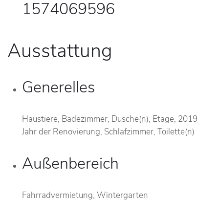
1574069596
Ausstattung
Generelles
Haustiere, Badezimmer, Dusche(n), Etage, 2019
Jahr der Renovierung, Schlafzimmer, Toilette(n)
Außenbereich
Fahrradvermietung, Wintergarten