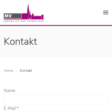
Kontakt
Home
Kontakt
Name:
E-Mail:
*