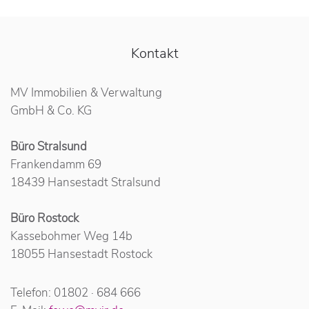
Kontakt
MV Immobilien & Verwaltung
GmbH & Co. KG
Büro Stralsund
Frankendamm 69
18439 Hansestadt Stralsund
Büro Rostock
Kassebohmer Weg 14b
18055 Hansestadt Rostock
Telefon: 01802 · 684 666