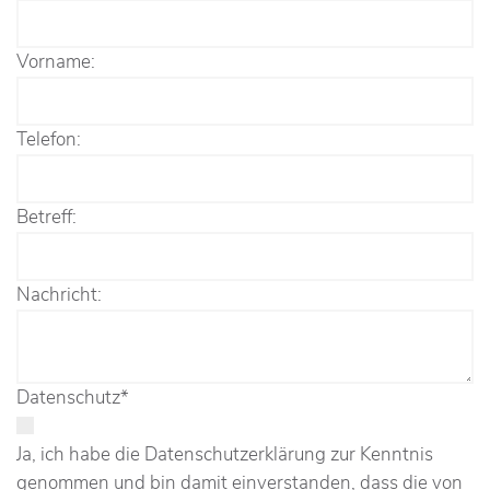
Vorname:
Telefon:
Betreff:
Nachricht:
Datenschutz
*
Ja, ich habe die Datenschutzerklärung zur Kenntnis
genommen und bin damit einverstanden, dass die von