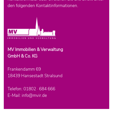
den folgenden Kontaktinformationen.
MV Immobilien & Verwaltung
GmbH & Co. KG
Frankendamm 69
18439 Hansestadt Stralsund
Telefon: 01802 · 684 666
E-Mail:
info@mvir.de