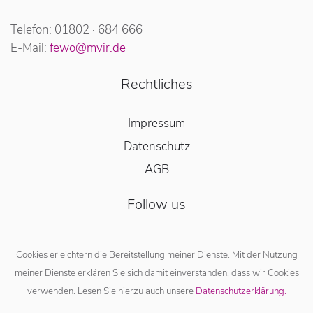
Telefon: 01802 · 684 666
E-Mail:
fewo@mvir.de
Rechtliches
Impressum
Datenschutz
AGB
Follow us
Cookies erleichtern die Bereitstellung meiner Dienste. Mit der Nutzung
meiner Dienste erklären Sie sich damit einverstanden, dass wir Cookies
verwenden. Lesen Sie hierzu auch unsere
Datenschutzerklärung.