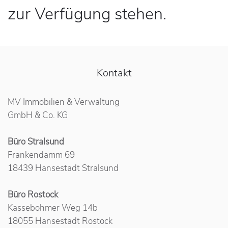
zur Verfügung stehen.
Kontakt
MV Immobilien & Verwaltung
GmbH & Co. KG
Büro Stralsund
Frankendamm 69
18439 Hansestadt Stralsund
Büro Rostock
Kassebohmer Weg 14b
18055 Hansestadt Rostock