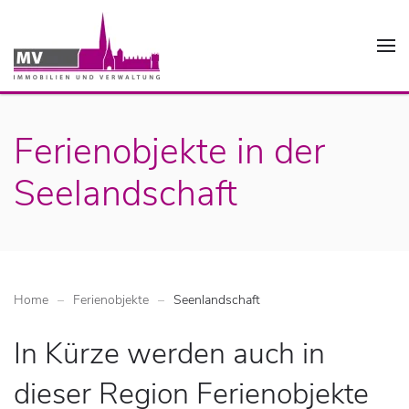
Ferienobjekte in der
Seelandschaft
Home
Ferienobjekte
Seenlandschaft
In Kürze werden auch in
dieser Region Ferienobjekte