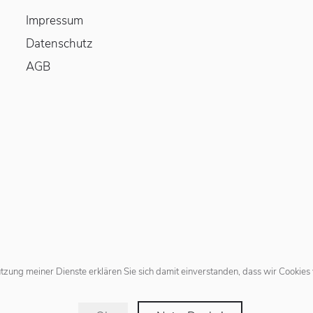
Impressum
Datenschutz
AGB
Nutzung meiner Dienste erklären Sie sich damit einverstanden, dass wir Cooki