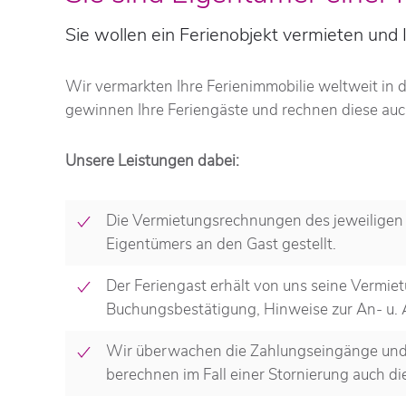
Sie wollen ein Ferienobjekt vermieten und
Wir vermarkten Ihre Ferienimmobilie weltweit in 
gewinnen Ihre Feriengäste und rechnen diese auch
Unsere Leistungen dabei:
Die Vermietungsrechnungen des jeweiligen 
Eigentümers an den Gast gestellt.
Der Feriengast erhält von uns seine Vermie
Buchungsbestätigung, Hinweise zur An- u. 
Wir überwachen die Zahlungseingänge und 
berechnen im Fall einer Stornierung auch di