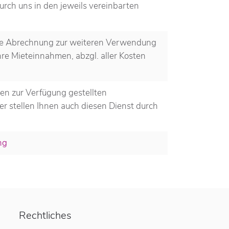
urch uns in den jeweils vereinbarten
eine Abrechnung zur weiteren Verwendung
Ihre Mieteinnahmen, abzgl. aller Kosten
en zur Verfügung gestellten
er stellen Ihnen auch diesen Dienst durch
ng
Rechtliches