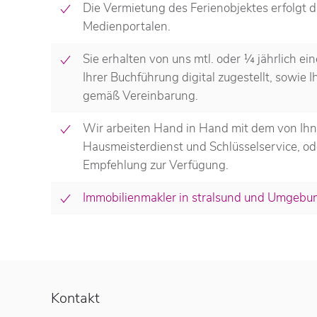
Die Vermietung des Ferienobjektes erfolgt d
Medienportalen.
Sie erhalten von uns mtl. oder ¼ jährlich 
Ihrer Buchführung digital zugestellt, sowie 
gemäß Vereinbarung.
Wir arbeiten Hand in Hand mit dem von Ihn
Hausmeisterdienst und Schlüsselservice, od
Empfehlung zur Verfügung.
Immobilienmakler in stralsund und Umgebu
Kontakt