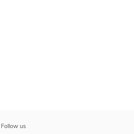
Follow us