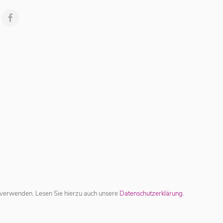
es verwenden. Lesen Sie hierzu auch unsere
Datenschutzerklärung.