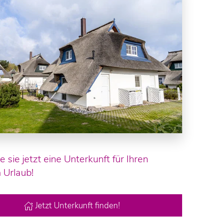
e sie jetzt eine Unterkunft für Ihren
 Urlaub!
Jetzt Unterkunft finden!