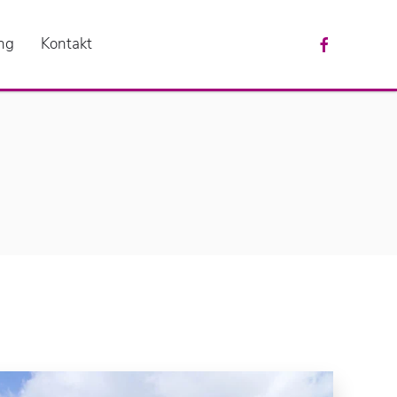
ng
Kontakt