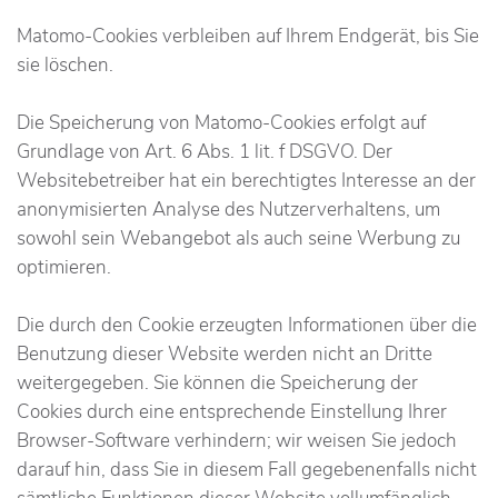
Matomo-Cookies verbleiben auf Ihrem Endgerät, bis Sie
sie löschen.
Die Speicherung von Matomo-Cookies erfolgt auf
Grundlage von Art. 6 Abs. 1 lit. f DSGVO. Der
Websitebetreiber hat ein berechtigtes Interesse an der
anonymisierten Analyse des Nutzerverhaltens, um
sowohl sein Webangebot als auch seine Werbung zu
optimieren.
Die durch den Cookie erzeugten Informationen über die
Benutzung dieser Website werden nicht an Dritte
weitergegeben. Sie können die Speicherung der
Cookies durch eine entsprechende Einstellung Ihrer
Browser-Software verhindern; wir weisen Sie jedoch
darauf hin, dass Sie in diesem Fall gegebenenfalls nicht