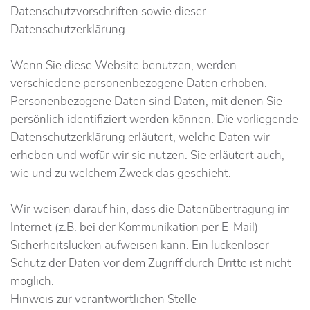
Datenschutzvorschriften sowie dieser
Datenschutzerklärung.
Wenn Sie diese Website benutzen, werden
verschiedene personenbezogene Daten erhoben.
Personenbezogene Daten sind Daten, mit denen Sie
persönlich identifiziert werden können. Die vorliegende
Datenschutzerklärung erläutert, welche Daten wir
erheben und wofür wir sie nutzen. Sie erläutert auch,
wie und zu welchem Zweck das geschieht.
Wir weisen darauf hin, dass die Datenübertragung im
Internet (z.B. bei der Kommunikation per E-Mail)
Sicherheitslücken aufweisen kann. Ein lückenloser
Schutz der Daten vor dem Zugriff durch Dritte ist nicht
möglich.
Hinweis zur verantwortlichen Stelle