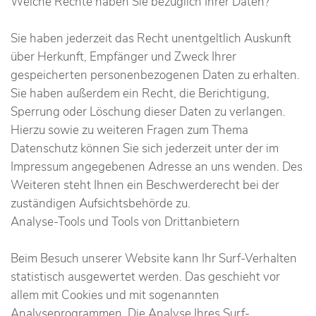
Welche Rechte haben Sie bezüglich Ihrer Daten?
Sie haben jederzeit das Recht unentgeltlich Auskunft
über Herkunft, Empfänger und Zweck Ihrer
gespeicherten personenbezogenen Daten zu erhalten.
Sie haben außerdem ein Recht, die Berichtigung,
Sperrung oder Löschung dieser Daten zu verlangen.
Hierzu sowie zu weiteren Fragen zum Thema
Datenschutz können Sie sich jederzeit unter der im
Impressum angegebenen Adresse an uns wenden. Des
Weiteren steht Ihnen ein Beschwerderecht bei der
zuständigen Aufsichtsbehörde zu.
Analyse-Tools und Tools von Drittanbietern
Beim Besuch unserer Website kann Ihr Surf-Verhalten
statistisch ausgewertet werden. Das geschieht vor
allem mit Cookies und mit sogenannten
Analyseprogrammen. Die Analyse Ihres Surf-