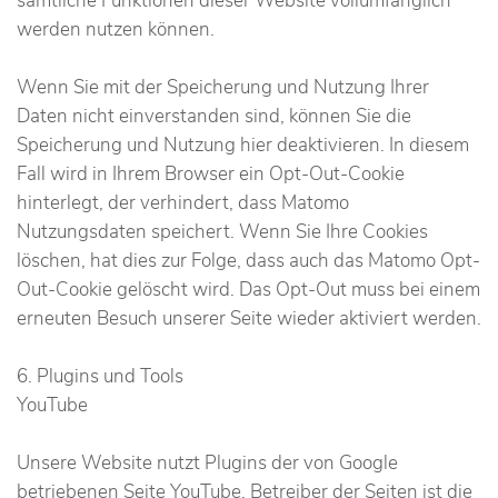
sämtliche Funktionen dieser Website vollumfänglich
werden nutzen können.
Wenn Sie mit der Speicherung und Nutzung Ihrer
Daten nicht einverstanden sind, können Sie die
Speicherung und Nutzung hier deaktivieren. In diesem
Fall wird in Ihrem Browser ein Opt-Out-Cookie
hinterlegt, der verhindert, dass Matomo
Nutzungsdaten speichert. Wenn Sie Ihre Cookies
löschen, hat dies zur Folge, dass auch das Matomo Opt-
Out-Cookie gelöscht wird. Das Opt-Out muss bei einem
erneuten Besuch unserer Seite wieder aktiviert werden.
6. Plugins und Tools
YouTube
Unsere Website nutzt Plugins der von Google
betriebenen Seite YouTube. Betreiber der Seiten ist die