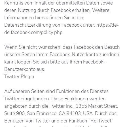
Kenntnis vom Inhalt der übermittelten Daten sowie
deren Nutzung durch Facebook erhalten. Weitere
Informationen hierzu finden Sie in der
Datenschutzerklärung von Facebook unter: https://de-
de.facebook.com/policy.php.
Wenn Sie nicht wünschen, dass Facebook den Besuch
unserer Seiten Ihrem Facebook-Nutzerkonto zuordnen
kann, loggen Sie sich bitte aus Ihrem Facebook-
Benutzerkonto aus.
Twitter Plugin
Auf unseren Seiten sind Funktionen des Dienstes
Twitter eingebunden. Diese Funktionen werden
angeboten durch die Twitter Inc., 1355 Market Street,
Suite 900, San Francisco, CA 94103, USA. Durch das
Benutzen von Twitter und der Funktion "Re-Tweet"