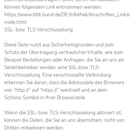
können folgendem Link entnommen werden:
https://www.bfdi.bund.de/DE/Infothek/Anschriften_Links/
node.html.
SSL- bzw. TLS-Verschlüsselung
Diese Seite nutzt aus Sicherheitsgründen und zum
Schutz der Übertragung vertraulicher Inhalte, wie zum
Beispiel Bestellungen oder Anfragen, die Sie an uns als
Seitenbetreiber senden, eine SSL-bzw. TLS-
Verschlüsselung. Eine verschlüsselte Verbindung
erkennen Sie daran, dass die Adresszeile des Browsers
von “http://” auf “https://” wechselt und an dem
Schloss-Symbol in Ihrer Browserzeile.
Wenn die SSL- bzw. TLS-Verschlüsselung aktiviert ist,
können die Daten, die Sie an uns übermitteln, nicht von
Dritten mitgelesen werden.