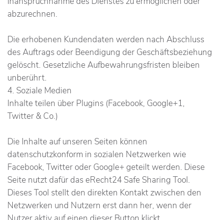
Inanspruchnahme des Dienstes zu ermöglichen oder
abzurechnen.
Die erhobenen Kundendaten werden nach Abschluss
des Auftrags oder Beendigung der Geschäftsbeziehung
gelöscht. Gesetzliche Aufbewahrungsfristen bleiben
unberührt.
4. Soziale Medien
Inhalte teilen über Plugins (Facebook, Google+1,
Twitter & Co.)
Die Inhalte auf unseren Seiten können
datenschutzkonform in sozialen Netzwerken wie
Facebook, Twitter oder Google+ geteilt werden. Diese
Seite nutzt dafür das eRecht24 Safe Sharing Tool.
Dieses Tool stellt den direkten Kontakt zwischen den
Netzwerken und Nutzern erst dann her, wenn der
Nutzer aktiv auf einen dieser Button klickt.