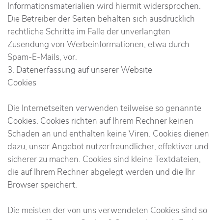
Informationsmaterialien wird hiermit widersprochen.
Die Betreiber der Seiten behalten sich ausdrücklich
rechtliche Schritte im Falle der unverlangten
Zusendung von Werbeinformationen, etwa durch
Spam-E-Mails, vor.
3. Datenerfassung auf unserer Website
Cookies
Die Internetseiten verwenden teilweise so genannte
Cookies. Cookies richten auf Ihrem Rechner keinen
Schaden an und enthalten keine Viren. Cookies dienen
dazu, unser Angebot nutzerfreundlicher, effektiver und
sicherer zu machen. Cookies sind kleine Textdateien,
die auf Ihrem Rechner abgelegt werden und die Ihr
Browser speichert.
Die meisten der von uns verwendeten Cookies sind so