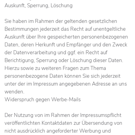
Auskunft, Sperrung, Löschung
Sie haben im Rahmen der geltenden gesetzlichen
Bestimmungen jederzeit das Recht auf unentgeltliche
Auskunft über Ihre gespeicherten personenbezogenen
Daten, deren Herkunft und Empfänger und den Zweck
der Datenverarbeitung und ggf. ein Recht auf
Berichtigung, Sperrung oder Löschung dieser Daten.
Hierzu sowie zu weiteren Fragen zum Thema
personenbezogene Daten können Sie sich jederzeit
unter der im Impressum angegebenen Adresse an uns
wenden.
Widerspruch gegen Werbe-Mails
Der Nutzung von im Rahmen der Impressumspflicht
veröffentlichten Kontaktdaten zur Übersendung von
nicht ausdrücklich angeforderter Werbung und