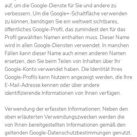
auf, um die Google-Dienste für Sie und andere zu
verbessern. Um die Google+-Schaltfläche verwenden
zu können, benötigen Sie ein weltweit sichtbares,
öffentliches Google-Profil, das zumindest den für das
Profil gewählten Namen enthalten muss. Dieser Name
wird in allen Google-Diensten verwendet. In manchen
Fällen kann dieser Name auch einen anderen Namen
ersetzen, den Sie beim Teilen von Inhalten über Ihr
Google-Konto verwendet haben. Die Identität Ihres
Google-Profils kann Nutzern angezeigt werden, die Ihre
E-Mail-Adresse kennen oder über andere
identifizierende Informationen von Ihnen verfügen.
Verwendung der erfassten Informationen: Neben den
oben erläuterten Verwendungszwecken werden die
von Ihnen bereitgestellten Informationen gemäß den
geltenden Google-Datenschutzbestimmungen genutzt.