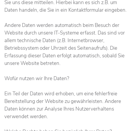
Sie uns diese mitteilen. Hierbei kann es sich z.B. um
Daten handeln, die Sie in ein Kontaktformular eingeben.
Andere Daten werden automatisch beim Besuch der
Website durch unsere IT-Systeme erfasst. Das sind vor
allem technische Daten (z.B. Internetbrowser,
Betriebssystem oder Uhrzeit des Seitenaufrufs). Die
Erfassung dieser Daten erfolgt automatisch, sobald Sie
unsere Website betreten.
Wofür nutzen wir Ihre Daten?
Ein Teil der Daten wird erhoben, um eine fehlerfreie
Bereitstellung der Website zu gewährleisten. Andere
Daten können zur Analyse Ihres Nutzerverhaltens
verwendet werden.