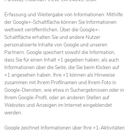
Erfassung und Weitergabe von Informationen: Mithilfe
der Google+-Schaltfläche können Sie Informationen
weltweit veröffentlichen. Über die Google+-
Schaltfläche erhalten Sie und andere Nutzer
personalisierte Inhalte von Google und unseren
Partnern. Google speichert sowohl die Information,
dass Sie für einen Inhalt +1 gegeben haben, als auch
Informationen über die Seite, die Sie beim Klicken auf
+1 angesehen haben. Ihre +1 können als Hinweise
zusammen mit Ihrem Profilnamen und Ihrem Foto in
Google-Diensten, wie etwa in Suchergebnissen oder in
Ihrem Google-Profil, oder an anderen Stellen auf
Websites und Anzeigen im Internet eingeblendet
werden.
Google zeichnet Informationen über Ihre +1-Aktivitäten