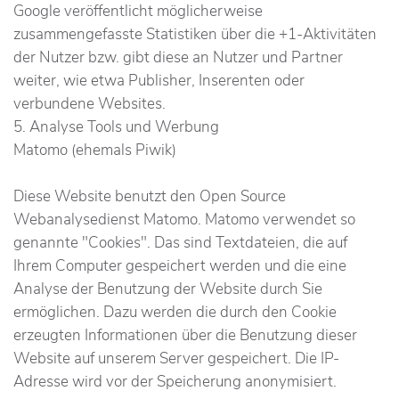
Google veröffentlicht möglicherweise
zusammengefasste Statistiken über die +1-Aktivitäten
der Nutzer bzw. gibt diese an Nutzer und Partner
weiter, wie etwa Publisher, Inserenten oder
verbundene Websites.
5. Analyse Tools und Werbung
Matomo (ehemals Piwik)
Diese Website benutzt den Open Source
Webanalysedienst Matomo. Matomo verwendet so
genannte "Cookies". Das sind Textdateien, die auf
Ihrem Computer gespeichert werden und die eine
Analyse der Benutzung der Website durch Sie
ermöglichen. Dazu werden die durch den Cookie
erzeugten Informationen über die Benutzung dieser
Website auf unserem Server gespeichert. Die IP-
Adresse wird vor der Speicherung anonymisiert.