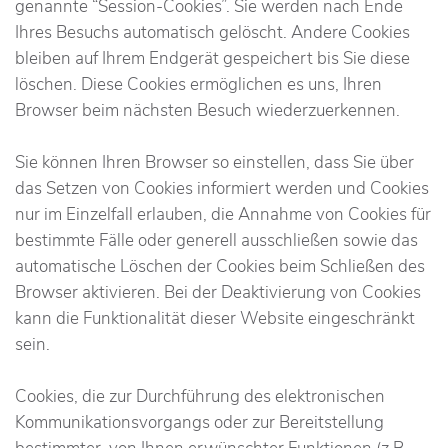
genannte “Session-Cookies”. Sie werden nach Ende
Ihres Besuchs automatisch gelöscht. Andere Cookies
bleiben auf Ihrem Endgerät gespeichert bis Sie diese
löschen. Diese Cookies ermöglichen es uns, Ihren
Browser beim nächsten Besuch wiederzuerkennen.
Sie können Ihren Browser so einstellen, dass Sie über
das Setzen von Cookies informiert werden und Cookies
nur im Einzelfall erlauben, die Annahme von Cookies für
bestimmte Fälle oder generell ausschließen sowie das
automatische Löschen der Cookies beim Schließen des
Browser aktivieren. Bei der Deaktivierung von Cookies
kann die Funktionalität dieser Website eingeschränkt
sein.
Cookies, die zur Durchführung des elektronischen
Kommunikationsvorgangs oder zur Bereitstellung