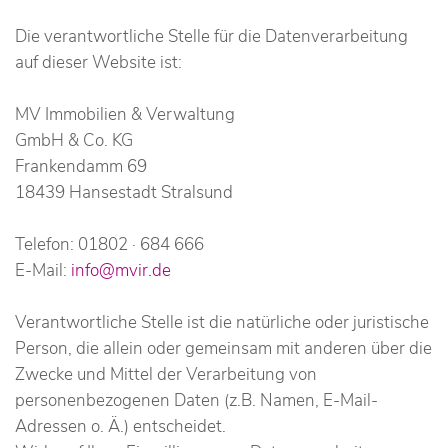
Die verantwortliche Stelle für die Datenverarbeitung
auf dieser Website ist:
MV Immobilien & Verwaltung
GmbH & Co. KG
Frankendamm 69
18439 Hansestadt Stralsund
Telefon: 01802 · 684 666
E-Mail:
info@mvir.de
Verantwortliche Stelle ist die natürliche oder juristische
Person, die allein oder gemeinsam mit anderen über die
Zwecke und Mittel der Verarbeitung von
personenbezogenen Daten (z.B. Namen, E-Mail-
Adressen o. Ä.) entscheidet.