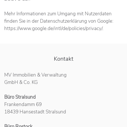
Mehr Informationen zum Umgang mit Nutzerdaten
finden Sie in der Datenschutzerklärung von Google:
https://www.google.de/intl/de/policies/privacy/.
Kontakt
MV Immobilien & Verwaltung
GmbH & Co. KG
Büro Stralsund
Frankendamm 69
18439 Hansestadt Stralsund
Büro Rostock