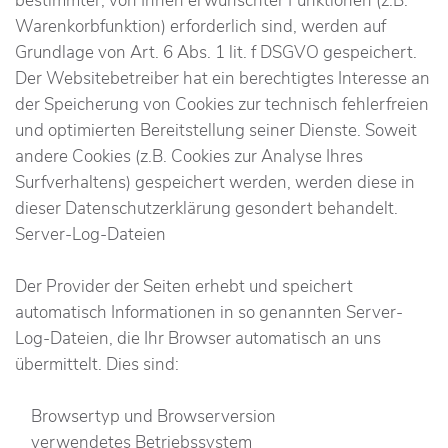
bestimmter, von Ihnen erwünschter Funktionen (z.B.
Warenkorbfunktion) erforderlich sind, werden auf
Grundlage von Art. 6 Abs. 1 lit. f DSGVO gespeichert.
Der Websitebetreiber hat ein berechtigtes Interesse an
der Speicherung von Cookies zur technisch fehlerfreien
und optimierten Bereitstellung seiner Dienste. Soweit
andere Cookies (z.B. Cookies zur Analyse Ihres
Surfverhaltens) gespeichert werden, werden diese in
dieser Datenschutzerklärung gesondert behandelt.
Server-Log-Dateien
Der Provider der Seiten erhebt und speichert
automatisch Informationen in so genannten Server-
Log-Dateien, die Ihr Browser automatisch an uns
übermittelt. Dies sind:
Browsertyp und Browserversion
verwendetes Betriebssystem