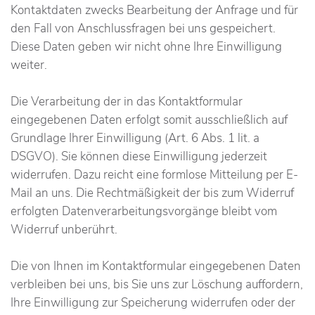
Kontaktdaten zwecks Bearbeitung der Anfrage und für
den Fall von Anschlussfragen bei uns gespeichert.
Diese Daten geben wir nicht ohne Ihre Einwilligung
weiter.
Die Verarbeitung der in das Kontaktformular
eingegebenen Daten erfolgt somit ausschließlich auf
Grundlage Ihrer Einwilligung (Art. 6 Abs. 1 lit. a
DSGVO). Sie können diese Einwilligung jederzeit
widerrufen. Dazu reicht eine formlose Mitteilung per E-
Mail an uns. Die Rechtmäßigkeit der bis zum Widerruf
erfolgten Datenverarbeitungsvorgänge bleibt vom
Widerruf unberührt.
Die von Ihnen im Kontaktformular eingegebenen Daten
verbleiben bei uns, bis Sie uns zur Löschung auffordern,
Ihre Einwilligung zur Speicherung widerrufen oder der