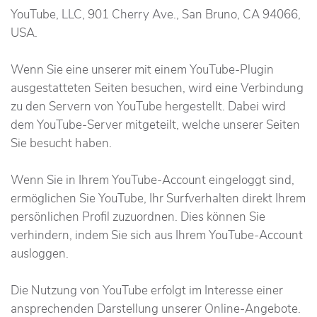
YouTube, LLC, 901 Cherry Ave., San Bruno, CA 94066,
USA.
Wenn Sie eine unserer mit einem YouTube-Plugin
ausgestatteten Seiten besuchen, wird eine Verbindung
zu den Servern von YouTube hergestellt. Dabei wird
dem YouTube-Server mitgeteilt, welche unserer Seiten
Sie besucht haben.
Wenn Sie in Ihrem YouTube-Account eingeloggt sind,
ermöglichen Sie YouTube, Ihr Surfverhalten direkt Ihrem
persönlichen Profil zuzuordnen. Dies können Sie
verhindern, indem Sie sich aus Ihrem YouTube-Account
ausloggen.
Die Nutzung von YouTube erfolgt im Interesse einer
ansprechenden Darstellung unserer Online-Angebote.