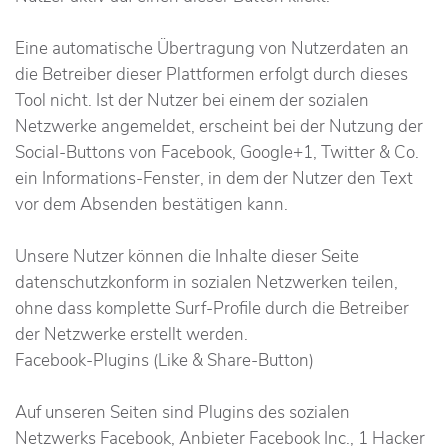
Eine automatische Übertragung von Nutzerdaten an
die Betreiber dieser Plattformen erfolgt durch dieses
Tool nicht. Ist der Nutzer bei einem der sozialen
Netzwerke angemeldet, erscheint bei der Nutzung der
Social-Buttons von Facebook, Google+1, Twitter & Co.
ein Informations-Fenster, in dem der Nutzer den Text
vor dem Absenden bestätigen kann.
Unsere Nutzer können die Inhalte dieser Seite
datenschutzkonform in sozialen Netzwerken teilen,
ohne dass komplette Surf-Profile durch die Betreiber
der Netzwerke erstellt werden.
Facebook-Plugins (Like & Share-Button)
Auf unseren Seiten sind Plugins des sozialen
Netzwerks Facebook, Anbieter Facebook Inc., 1 Hacker