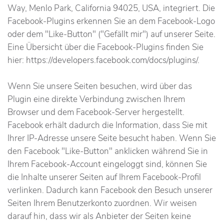
Way, Menlo Park, California 94025, USA, integriert. Die
Facebook-Plugins erkennen Sie an dem Facebook-Logo
oder dem "Like-Button" ("Gefällt mir") auf unserer Seite.
Eine Übersicht über die Facebook-Plugins finden Sie
hier: https://developers.facebook.com/docs/plugins/.
Wenn Sie unsere Seiten besuchen, wird über das
Plugin eine direkte Verbindung zwischen Ihrem
Browser und dem Facebook-Server hergestellt.
Facebook erhält dadurch die Information, dass Sie mit
Ihrer IP-Adresse unsere Seite besucht haben. Wenn Sie
den Facebook "Like-Button" anklicken während Sie in
Ihrem Facebook-Account eingeloggt sind, können Sie
die Inhalte unserer Seiten auf Ihrem Facebook-Profil
verlinken. Dadurch kann Facebook den Besuch unserer
Seiten Ihrem Benutzerkonto zuordnen. Wir weisen
darauf hin, dass wir als Anbieter der Seiten keine