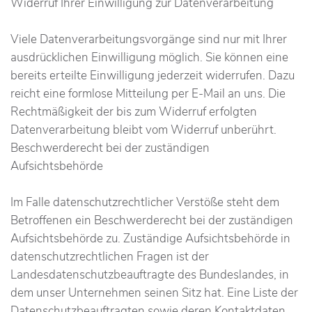
Widerruf Ihrer Einwilligung zur Datenverarbeitung
Viele Datenverarbeitungsvorgänge sind nur mit Ihrer
ausdrücklichen Einwilligung möglich. Sie können eine
bereits erteilte Einwilligung jederzeit widerrufen. Dazu
reicht eine formlose Mitteilung per E-Mail an uns. Die
Rechtmäßigkeit der bis zum Widerruf erfolgten
Datenverarbeitung bleibt vom Widerruf unberührt.
Beschwerderecht bei der zuständigen
Aufsichtsbehörde
Im Falle datenschutzrechtlicher Verstöße steht dem
Betroffenen ein Beschwerderecht bei der zuständigen
Aufsichtsbehörde zu. Zuständige Aufsichtsbehörde in
datenschutzrechtlichen Fragen ist der
Landesdatenschutzbeauftragte des Bundeslandes, in
dem unser Unternehmen seinen Sitz hat. Eine Liste der
Datenschutzbeauftragten sowie deren Kontaktdaten