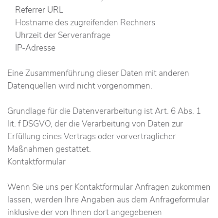
Referrer URL
Hostname des zugreifenden Rechners
Uhrzeit der Serveranfrage
IP-Adresse
Eine Zusammenführung dieser Daten mit anderen
Datenquellen wird nicht vorgenommen.
Grundlage für die Datenverarbeitung ist Art. 6 Abs. 1
lit. f DSGVO, der die Verarbeitung von Daten zur
Erfüllung eines Vertrags oder vorvertraglicher
Maßnahmen gestattet.
Kontaktformular
Wenn Sie uns per Kontaktformular Anfragen zukommen
lassen, werden Ihre Angaben aus dem Anfrageformular
inklusive der von Ihnen dort angegebenen