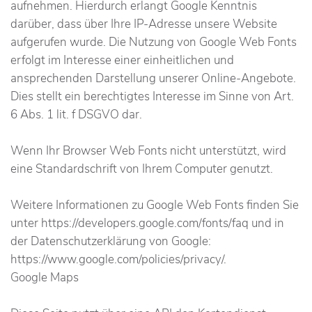
aufnehmen. Hierdurch erlangt Google Kenntnis
darüber, dass über Ihre IP-Adresse unsere Website
aufgerufen wurde. Die Nutzung von Google Web Fonts
erfolgt im Interesse einer einheitlichen und
ansprechenden Darstellung unserer Online-Angebote.
Dies stellt ein berechtigtes Interesse im Sinne von Art.
6 Abs. 1 lit. f DSGVO dar.
Wenn Ihr Browser Web Fonts nicht unterstützt, wird
eine Standardschrift von Ihrem Computer genutzt.
Weitere Informationen zu Google Web Fonts finden Sie
unter https://developers.google.com/fonts/faq und in
der Datenschutzerklärung von Google:
https://www.google.com/policies/privacy/.
Google Maps