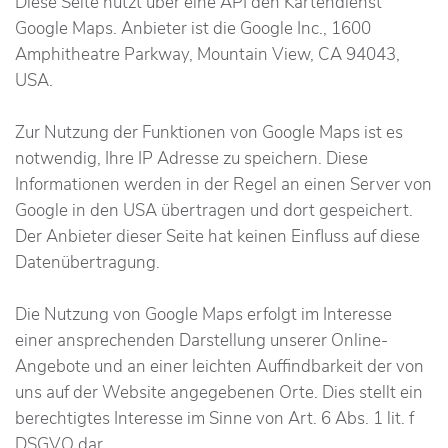
Diese Seite nutzt über eine API den Kartendienst
Google Maps. Anbieter ist die Google Inc., 1600
Amphitheatre Parkway, Mountain View, CA 94043,
USA.
Zur Nutzung der Funktionen von Google Maps ist es
notwendig, Ihre IP Adresse zu speichern. Diese
Informationen werden in der Regel an einen Server von
Google in den USA übertragen und dort gespeichert.
Der Anbieter dieser Seite hat keinen Einfluss auf diese
Datenübertragung.
Die Nutzung von Google Maps erfolgt im Interesse
einer ansprechenden Darstellung unserer Online-
Angebote und an einer leichten Auffindbarkeit der von
uns auf der Website angegebenen Orte. Dies stellt ein
berechtigtes Interesse im Sinne von Art. 6 Abs. 1 lit. f
DSGVO dar.