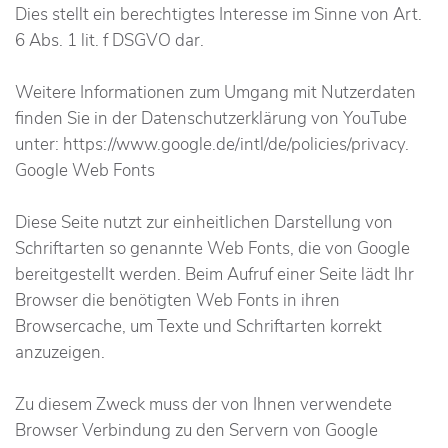
Dies stellt ein berechtigtes Interesse im Sinne von Art.
6 Abs. 1 lit. f DSGVO dar.
Weitere Informationen zum Umgang mit Nutzerdaten
finden Sie in der Datenschutzerklärung von YouTube
unter: https://www.google.de/intl/de/policies/privacy.
Google Web Fonts
Diese Seite nutzt zur einheitlichen Darstellung von
Schriftarten so genannte Web Fonts, die von Google
bereitgestellt werden. Beim Aufruf einer Seite lädt Ihr
Browser die benötigten Web Fonts in ihren
Browsercache, um Texte und Schriftarten korrekt
anzuzeigen.
Zu diesem Zweck muss der von Ihnen verwendete
Browser Verbindung zu den Servern von Google