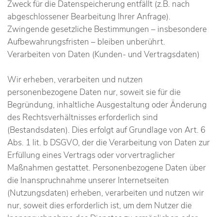
Zweck für die Datenspeicherung entfällt (z.B. nach
abgeschlossener Bearbeitung Ihrer Anfrage).
Zwingende gesetzliche Bestimmungen – insbesondere
Aufbewahrungsfristen – bleiben unberührt.
Verarbeiten von Daten (Kunden- und Vertragsdaten)
Wir erheben, verarbeiten und nutzen
personenbezogene Daten nur, soweit sie für die
Begründung, inhaltliche Ausgestaltung oder Änderung
des Rechtsverhältnisses erforderlich sind
(Bestandsdaten). Dies erfolgt auf Grundlage von Art. 6
Abs. 1 lit. b DSGVO, der die Verarbeitung von Daten zur
Erfüllung eines Vertrags oder vorvertraglicher
Maßnahmen gestattet. Personenbezogene Daten über
die Inanspruchnahme unserer Internetseiten
(Nutzungsdaten) erheben, verarbeiten und nutzen wir
nur, soweit dies erforderlich ist, um dem Nutzer die