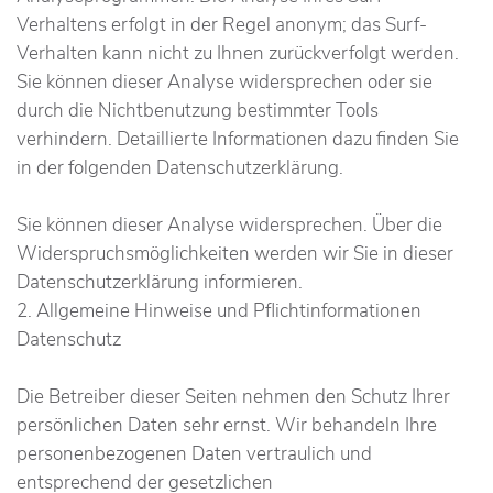
Verhaltens erfolgt in der Regel anonym; das Surf-
Verhalten kann nicht zu Ihnen zurückverfolgt werden.
Sie können dieser Analyse widersprechen oder sie
durch die Nichtbenutzung bestimmter Tools
verhindern. Detaillierte Informationen dazu finden Sie
in der folgenden Datenschutzerklärung.
Sie können dieser Analyse widersprechen. Über die
Widerspruchsmöglichkeiten werden wir Sie in dieser
Datenschutzerklärung informieren.
2. Allgemeine Hinweise und Pflichtinformationen
Datenschutz
Die Betreiber dieser Seiten nehmen den Schutz Ihrer
persönlichen Daten sehr ernst. Wir behandeln Ihre
personenbezogenen Daten vertraulich und
entsprechend der gesetzlichen