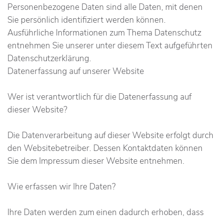
Personenbezogene Daten sind alle Daten, mit denen
Sie persönlich identifiziert werden können.
Ausführliche Informationen zum Thema Datenschutz
entnehmen Sie unserer unter diesem Text aufgeführten
Datenschutzerklärung.
Datenerfassung auf unserer Website
Wer ist verantwortlich für die Datenerfassung auf
dieser Website?
Die Datenverarbeitung auf dieser Website erfolgt durch
den Websitebetreiber. Dessen Kontaktdaten können
Sie dem Impressum dieser Website entnehmen.
Wie erfassen wir Ihre Daten?
Ihre Daten werden zum einen dadurch erhoben, dass