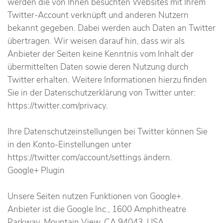
werden die von Ihnen besuchten Websites mit Ihrem
Twitter-Account verknüpft und anderen Nutzern
bekannt gegeben. Dabei werden auch Daten an Twitter
übertragen. Wir weisen darauf hin, dass wir als
Anbieter der Seiten keine Kenntnis vom Inhalt der
übermittelten Daten sowie deren Nutzung durch
Twitter erhalten. Weitere Informationen hierzu finden
Sie in der Datenschutzerklärung von Twitter unter:
https://twitter.com/privacy.
Ihre Datenschutzeinstellungen bei Twitter können Sie
in den Konto-Einstellungen unter
https://twitter.com/account/settings ändern.
Google+ Plugin
Unsere Seiten nutzen Funktionen von Google+.
Anbieter ist die Google Inc., 1600 Amphitheatre
Parkway, Mountain View, CA 94043, USA.