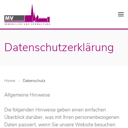
Datenschutzerklärung
Home
Datenschutz
Allgemeine Hinweise
Die folgenden Hinweise geben einen einfachen
Überblick darüber, was mit Ihren personenbezogenen
Daten passiert, wenn Sie unsere Website besuchen.