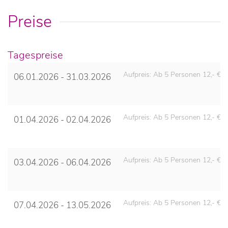
Preise
Tagespreise
Aufpreis: Ab 5 Personen 12,- € 
06.01.2026 - 31.03.2026
Aufpreis: Ab 5 Personen 12,- € 
01.04.2026 - 02.04.2026
Aufpreis: Ab 5 Personen 12,- € 
03.04.2026 - 06.04.2026
Aufpreis: Ab 5 Personen 12,- € 
07.04.2026 - 13.05.2026