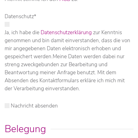
Datenschutz
*
Ja, ich habe die
Datenschutzerklärung
zur Kenntnis
genommen und bin damit einverstanden, dass die von
mir angegebenen Daten elektronisch erhoben und
gespeichert werden.Meine Daten werden dabei nur
streng zweckgebunden zur Bearbeitung und
Beantwortung meiner Anfrage benutzt. Mit dem
Absenden des Kontaktformulars erkläre ich mich mit
der Verarbeitung einverstanden.
Nachricht absenden
Belegung