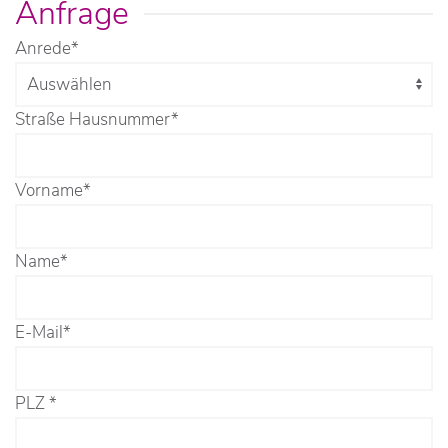
Anfrage
Anrede
*
Straße Hausnummer
*
Vorname
*
Name
*
E-Mail
*
PLZ
*