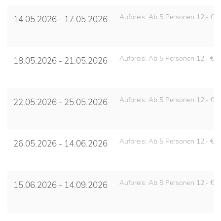
Aufpreis: Ab 5 Personen 12,- € 
14.05.2026 - 17.05.2026
Aufpreis: Ab 5 Personen 12,- € 
18.05.2026 - 21.05.2026
Aufpreis: Ab 5 Personen 12,- € 
22.05.2026 - 25.05.2026
Aufpreis: Ab 5 Personen 12,- € 
26.05.2026 - 14.06.2026
Aufpreis: Ab 5 Personen 12,- € 
15.06.2026 - 14.09.2026