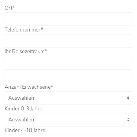
Ort
*
Telefonnummer
*
Ihr Reisezeitraum
*
Anzahl Erwachsene
*
Kinder 0-3 Jahre
Kinder 4-18 Jahre