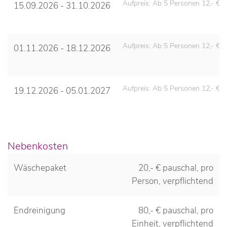
Aufpreis: Ab 5 Personen 12,- € 
15.09.2026 - 31.10.2026
Aufpreis: Ab 5 Personen 12,- € 
01.11.2026 - 18.12.2026
Aufpreis: Ab 5 Personen 12,- € 
19.12.2026 - 05.01.2027
Nebenkosten
Wäschepaket
20,- € pauschal, pro
Person, verpflichtend
Endreinigung
80,- € pauschal, pro
Einheit, verpflichtend