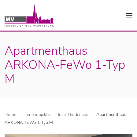
Apartmenthaus
ARKONA-FeWo 1-Typ
M
Home
Ferienobjekte
Insel Hiddensee
Apartmenthaus
ARKONA-FeWo 1-Typ M