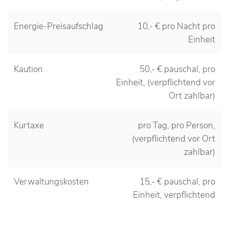
Energie-Preisaufschlag
10,- € pro Nacht pro
Einheit
Kaution
50,- € pauschal, pro
Einheit, (verpflichtend vor
Ort zahlbar)
Kurtaxe
pro Tag, pro Person,
(verpflichtend vor Ort
zahlbar)
Verwaltungskosten
15,- € pauschal, pro
Einheit, verpflichtend