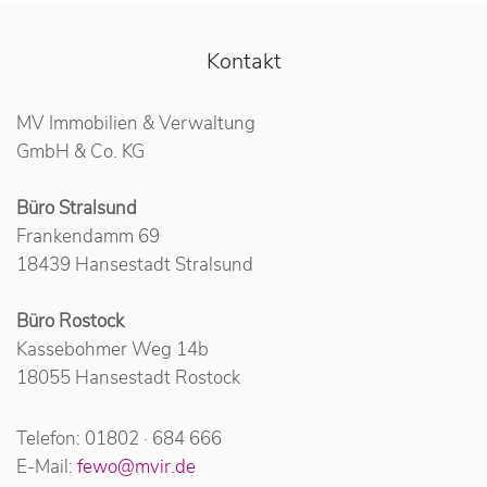
Kontakt
MV Immobilien & Verwaltung
GmbH & Co. KG
Büro Stralsund
Frankendamm 69
18439 Hansestadt Stralsund
Büro Rostock
Kassebohmer Weg 14b
18055 Hansestadt Rostock
Telefon: 01802 · 684 666
E-Mail:
fewo@mvir.de