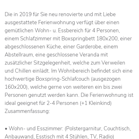
Die in 2019 für Sie neu renovierte und mit Liebe
ausgestattete Ferienwohnung verfügt über einen
gemütlichen Wohn- u. Essbereich für 4 Personen,
einem Schlafzimmer mit Boxspringbett 180x200, einer
abgeschlossenen Küche, einer Garderobe, einem
Abstellraum, eine geschlossene Veranda mit
zusätzlicher Sitzgelegenheit, welche zum Verweilen
und Chillen einlädt. Im Wohnbereich befindet sich eine
hochwertige Boxspring-Schlafcouch (ausgezogen
160x200), welche gerne von weiteren ein bis zwei
Personen genutzt werden kann. Die Ferienwohnung ist
ideal geeignet für 2-4 Personen (+1 Kleinkind)
Zusammenfassung:
• Wohn- und Esszimmer: (Polstergarnitur, Couchtisch,
Anbauwand, Esstisch mit 4 Stühlen, TV, Radio)