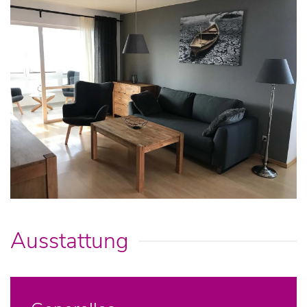
Ausstattung