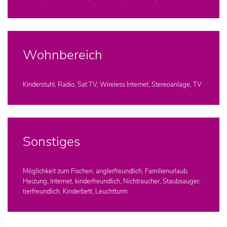
Wohnbereich
Kinderstuhl, Radio, Sat TV, Wireless Internet, Stereoanlage, TV
Sonstiges
Möglichkeit zum Fischen, anglerfreundlich, Familienurlaub,
Heizung, Internet, kinderfreundlich, Nichtraucher, Staubsauger,
tierfreundlich, Kinderbett, Leuchtturm